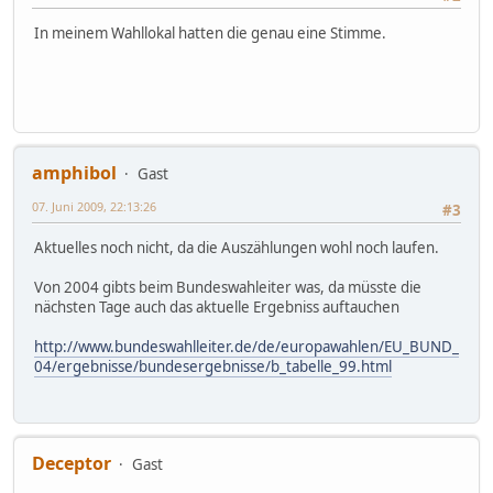
In meinem Wahllokal hatten die genau eine Stimme.
amphibol
Gast
07. Juni 2009, 22:13:26
#3
Aktuelles noch nicht, da die Auszählungen wohl noch laufen.
Von 2004 gibts beim Bundeswahleiter was, da müsste die
nächsten Tage auch das aktuelle Ergebniss auftauchen
http://www.bundeswahlleiter.de/de/europawahlen/EU_BUND_
04/ergebnisse/bundesergebnisse/b_tabelle_99.html
Deceptor
Gast