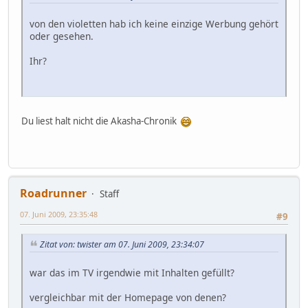
von den violetten hab ich keine einzige Werbung gehört
oder gesehen.
Ihr?
Du liest halt nicht die Akasha-Chronik
Roadrunner
Staff
07. Juni 2009, 23:35:48
#9
Zitat von: twister am 07. Juni 2009, 23:34:07
war das im TV irgendwie mit Inhalten gefüllt?
vergleichbar mit der Homepage von denen?