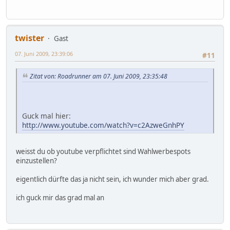
twister
Gast
07. Juni 2009, 23:39:06
#11
Zitat von: Roadrunner am 07. Juni 2009, 23:35:48
Guck mal hier:
http://www.youtube.com/watch?v=c2AzweGnhPY
weisst du ob youtube verpflichtet sind Wahlwerbespots
einzustellen?
eigentlich dürfte das ja nicht sein, ich wunder mich aber grad.
ich guck mir das grad mal an