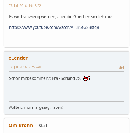
07. Juli 2016, 19:18:22
Es wird schwierig werden, aber die Griechen sind eh raus:
https://www.youtube.com/watch?v=ur5fGSBsfq8
eLender
07. Juli 2016, 21:56:40
#1
Schon mitbekommen?: Fra - Schland 2:0
Wollte ich nur mal gesagt haben!
Omikronn
Staff