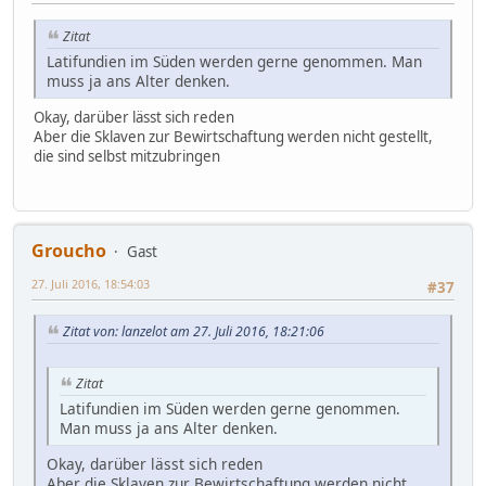
Zitat
Latifundien im Süden werden gerne genommen. Man
muss ja ans Alter denken.
Okay, darüber lässt sich reden
Aber die Sklaven zur Bewirtschaftung werden nicht gestellt,
die sind selbst mitzubringen
Groucho
Gast
27. Juli 2016, 18:54:03
#37
Zitat von: lanzelot am 27. Juli 2016, 18:21:06
Zitat
Latifundien im Süden werden gerne genommen.
Man muss ja ans Alter denken.
Okay, darüber lässt sich reden
Aber die Sklaven zur Bewirtschaftung werden nicht