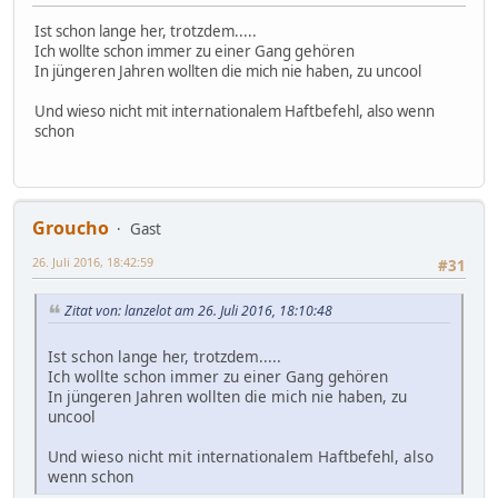
Ist schon lange her, trotzdem.....
Ich wollte schon immer zu einer Gang gehören
In jüngeren Jahren wollten die mich nie haben, zu uncool
Und wieso nicht mit internationalem Haftbefehl, also wenn
schon
Groucho
Gast
26. Juli 2016, 18:42:59
#31
Zitat von: lanzelot am 26. Juli 2016, 18:10:48
Ist schon lange her, trotzdem.....
Ich wollte schon immer zu einer Gang gehören
In jüngeren Jahren wollten die mich nie haben, zu
uncool
Und wieso nicht mit internationalem Haftbefehl, also
wenn schon