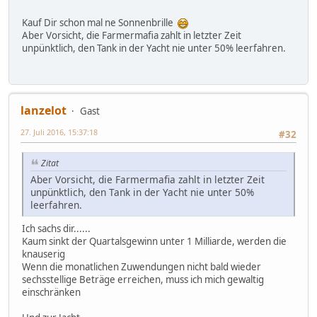
Kauf Dir schon mal ne Sonnenbrille
Aber Vorsicht, die Farmermafia zahlt in letzter Zeit
unpünktlich, den Tank in der Yacht nie unter 50% leerfahren.
lanzelot
Gast
27. Juli 2016, 15:37:18
#32
Zitat
Aber Vorsicht, die Farmermafia zahlt in letzter Zeit
unpünktlich, den Tank in der Yacht nie unter 50%
leerfahren.
Ich sachs dir......
Kaum sinkt der Quartalsgewinn unter 1 Milliarde, werden die
knauserig
Wenn die monatlichen Zuwendungen nicht bald wieder
sechsstellige Beträge erreichen, muss ich mich gewaltig
einschränken