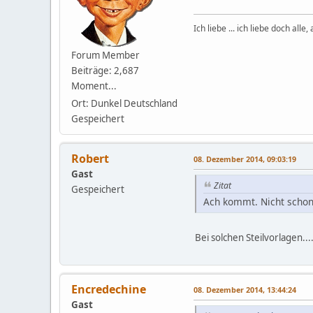
Ich liebe ... ich liebe doch alle
Forum Member
Beiträge: 2,687
Moment...
Ort: Dunkel Deutschland
Gespeichert
Robert
08. Dezember 2014, 09:03:19
Gast
Zitat
Gespeichert
Ach kommt. Nicht schon
Bei solchen Steilvorlagen....
Encredechine
08. Dezember 2014, 13:44:24
Gast