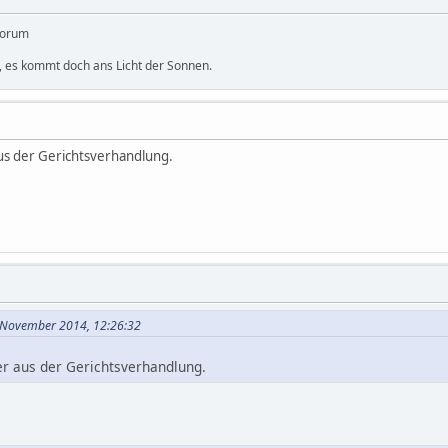
Forum
n, es kommt doch ans Licht der Sonnen.
aus der Gerichtsverhandlung.
. November 2014, 12:26:32
er aus der Gerichtsverhandlung.