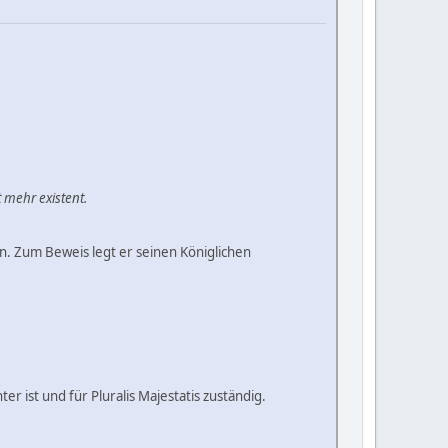
 mehr existent.
in. Zum Beweis legt er seinen Königlichen
er ist und für Pluralis Majestatis zuständig.