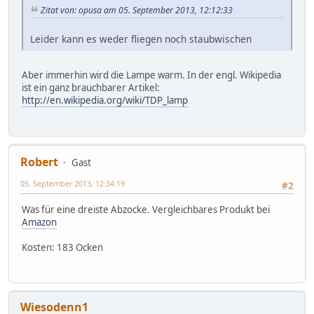
Zitat von: opusa am 05. September 2013, 12:12:33
Leider kann es weder fliegen noch staubwischen
Aber immerhin wird die Lampe warm. In der engl. Wikipedia
ist ein ganz brauchbarer Artikel:
http://en.wikipedia.org/wiki/TDP_lamp
Robert
Gast
05. September 2013, 12:34:19
#2
Was für eine dreiste Abzocke. Vergleichbares Produkt bei
Amazon
Kosten: 183 Ocken
Wiesodenn1