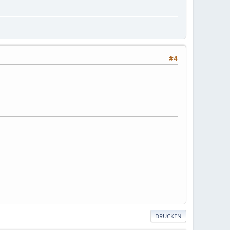
#4
DRUCKEN