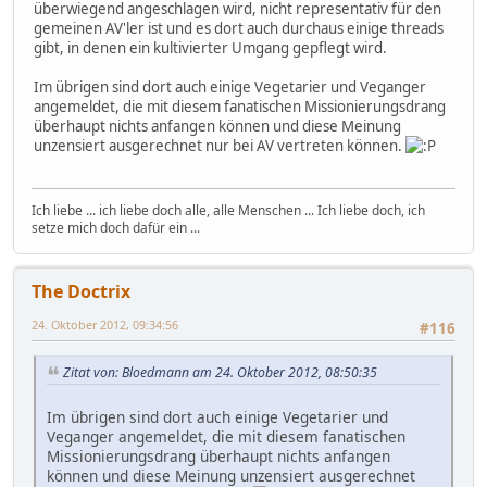
überwiegend angeschlagen wird, nicht representativ für den
gemeinen AV'ler ist und es dort auch durchaus einige threads
gibt, in denen ein kultivierter Umgang gepflegt wird.
Im übrigen sind dort auch einige Vegetarier und Veganger
angemeldet, die mit diesem fanatischen Missionierungsdrang
überhaupt nichts anfangen können und diese Meinung
unzensiert ausgerechnet nur bei AV vertreten können.
Ich liebe ... ich liebe doch alle, alle Menschen ... Ich liebe doch, ich
setze mich doch dafür ein ...
The Doctrix
24. Oktober 2012, 09:34:56
#116
Zitat von: Bloedmann am 24. Oktober 2012, 08:50:35
Im übrigen sind dort auch einige Vegetarier und
Veganger angemeldet, die mit diesem fanatischen
Missionierungsdrang überhaupt nichts anfangen
können und diese Meinung unzensiert ausgerechnet