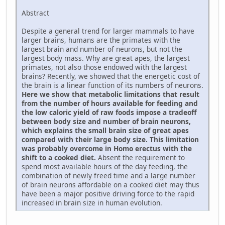
Abstract
Despite a general trend for larger mammals to have
larger brains, humans are the primates with the
largest brain and number of neurons, but not the
largest body mass. Why are great apes, the largest
primates, not also those endowed with the largest
brains? Recently, we showed that the energetic cost of
the brain is a linear function of its numbers of neurons.
Here we show that metabolic limitations that result
from the number of hours available for feeding and
the low caloric yield of raw foods impose a tradeoff
between body size and number of brain neurons,
which explains the small brain size of great apes
compared with their large body size. This limitation
was probably overcome in Homo erectus with the
shift to a cooked diet.
Absent the requirement to
spend most available hours of the day feeding, the
combination of newly freed time and a large number
of brain neurons affordable on a cooked diet may thus
have been a major positive driving force to the rapid
increased in brain size in human evolution.