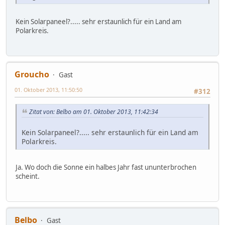
Kein Solarpaneel?..... sehr erstaunlich für ein Land am
Polarkreis.
Groucho
Gast
01. Oktober 2013, 11:50:50
#312
Zitat von: Belbo am 01. Oktober 2013, 11:42:34
Kein Solarpaneel?..... sehr erstaunlich für ein Land am
Polarkreis.
Ja. Wo doch die Sonne ein halbes Jahr fast ununterbrochen
scheint.
Belbo
Gast