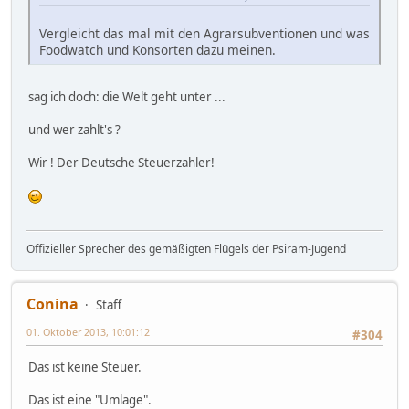
Vergleicht das mal mit den Agrarsubventionen und was
Foodwatch und Konsorten dazu meinen.
sag ich doch: die Welt geht unter ...
und wer zahlt's ?
Wir ! Der Deutsche Steuerzahler!
Offizieller Sprecher des gemäßigten Flügels der Psiram-Jugend
Conina
Staff
01. Oktober 2013, 10:01:12
#304
Das ist keine Steuer.
Das ist eine "Umlage".