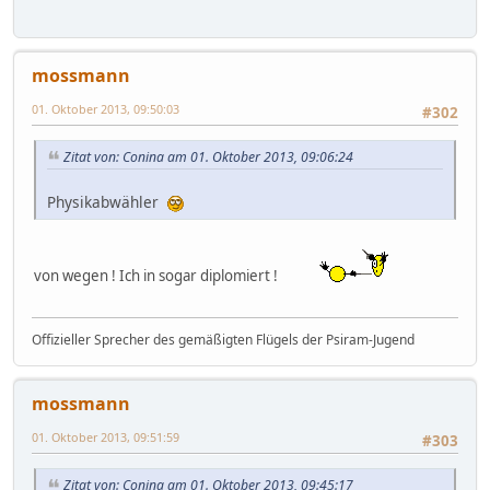
mossmann
01. Oktober 2013, 09:50:03
#302
Zitat von: Conina am 01. Oktober 2013, 09:06:24
Physikabwähler
von wegen ! Ich in sogar diplomiert !
Offizieller Sprecher des gemäßigten Flügels der Psiram-Jugend
mossmann
01. Oktober 2013, 09:51:59
#303
Zitat von: Conina am 01. Oktober 2013, 09:45:17