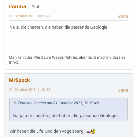
Conina
Staff
01. Oktober 2013, 10:58:48
#308
Na ja, die cheaten, die haben die passende Geologie.
Man kann das Pferd zum Wasser führen, aber nicht machen, dass es
trinkt.
MrSpock
01. Oktober 2013, 11:02:55
#309
Zitat von: Conina am 01. Oktober 2013, 10:58:48
Na ja, die cheaten, die haben die passende Geologie.
Wir haben die Eifel und den Vogelsberg!