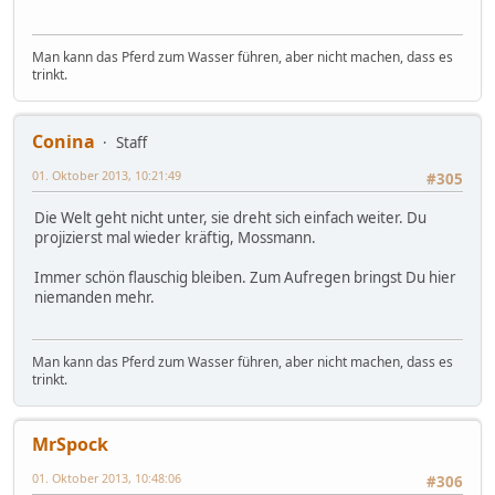
Man kann das Pferd zum Wasser führen, aber nicht machen, dass es
trinkt.
Conina
Staff
01. Oktober 2013, 10:21:49
#305
Die Welt geht nicht unter, sie dreht sich einfach weiter. Du
projizierst mal wieder kräftig, Mossmann.
Immer schön flauschig bleiben. Zum Aufregen bringst Du hier
niemanden mehr.
Man kann das Pferd zum Wasser führen, aber nicht machen, dass es
trinkt.
MrSpock
01. Oktober 2013, 10:48:06
#306