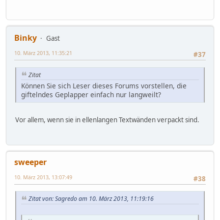
Binky
Gast
10. März 2013, 11:35:21
#37
Zitat
Können Sie sich Leser dieses Forums vorstellen, die
giftelndes Geplapper einfach nur langweilt?
Vor allem, wenn sie in ellenlangen Textwänden verpackt sind.
sweeper
10. März 2013, 13:07:49
#38
Zitat von: Sagredo am 10. März 2013, 11:19:16