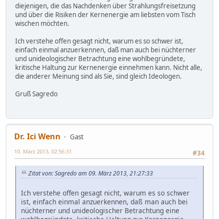
diejenigen, die das Nachdenken über Strahlungsfreisetzung
und über die Risiken der Kernenergie am liebsten vom Tisch
wischen möchten.
Ich verstehe offen gesagt nicht, warum es so schwer ist,
einfach einmal anzuerkennen, daß man auch bei nüchterner
und unideologischer Betrachtung eine wohlbegründete,
kritische Haltung zur Kernenergie einnehmen kann. Nicht alle,
die anderer Meinung sind als Sie, sind gleich Ideologen.
Gruß Sagredo
Dr. Ici Wenn
Gast
10. März 2013, 02:56:31
#34
Zitat von: Sagredo am 09. März 2013, 21:27:33
Ich verstehe offen gesagt nicht, warum es so schwer
ist, einfach einmal anzuerkennen, daß man auch bei
nüchterner und unideologischer Betrachtung eine