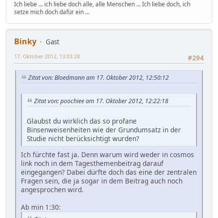
Ich liebe ... ich liebe doch alle, alle Menschen ... Ich liebe doch, ich
setze mich doch dafür ein ...
Binky
Gast
17. Oktober 2012, 13:03:28
#294
Zitat von: Bloedmann am 17. Oktober 2012, 12:50:12
Zitat von: poochiee am 17. Oktober 2012, 12:22:18
Glaubst du wirklich das so profane
Binsenweisenheiten wie der Grundumsatz in der
Studie nicht berücksichtigt wurden?
Ich fürchte fast ja. Denn warum wird weder in cosmos
link noch in dem Tagesthemenbeitrag darauf
eingegangen? Dabei dürfte doch das eine der zentralen
Fragen sein, die ja sogar in dem Beitrag auch noch
angesprochen wird.
Ab min 1:30: