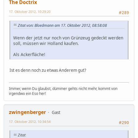
The Doctrix
17. Oktober 2012, 10:29:20
#289
Zitat von: Bloedmann am 17. Oktober 2012, 08:58:08
Wenn der jetzt nur noch von Grünzeug gedeckt werden
soll, müssen wir Holland kaufen.
Als Ackerfläche!
Ist es denn noch zu etwas Anderem gut?
Immer, wenn Du glaubst, dümmer gehts nicht mehr, kommt von
irgendwo ein Eso her!
zwingenberger
Gast
17. Oktober 2012, 10:34:54
#290
Zitat