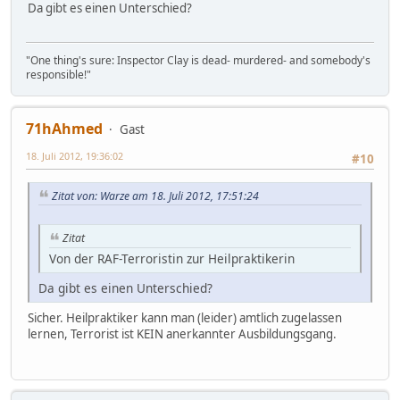
Da gibt es einen Unterschied?
"One thing's sure: Inspector Clay is dead- murdered- and somebody's
responsible!"
71hAhmed
Gast
18. Juli 2012, 19:36:02
#10
Zitat von: Warze am 18. Juli 2012, 17:51:24
Zitat
Von der RAF-Terroristin zur Heilpraktikerin
Da gibt es einen Unterschied?
Sicher. Heilpraktiker kann man (leider) amtlich zugelassen
lernen, Terrorist ist KEIN anerkannter Ausbildungsgang.