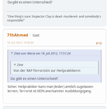
Da gibt es einen Unterschied?
"One thing's sure: Inspector Clay is dead- murdered- and somebody's
responsible!"
71hAhmed
Gast
18. Juli 2012, 19:36:02
#10
Zitat von: Warze am 18. Juli 2012, 17:51:24
Zitat
Von der RAF-Terroristin zur Heilpraktikerin
Da gibt es einen Unterschied?
Sicher. Heilpraktiker kann man (leider) amtlich zugelassen
lernen, Terrorist ist KEIN anerkannter Ausbildungsgang.