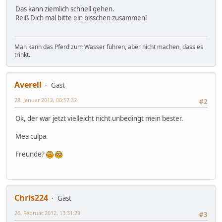
Das kann ziemlich schnell gehen.
Reiß Dich mal bitte ein bisschen zusammen!
Man kann das Pferd zum Wasser führen, aber nicht machen, dass es
trinkt.
Averell
Gast
28. Januar 2012, 00:57:32
#2
Ok, der war jetzt vielleicht nicht unbedingt mein bester.
Mea culpa.
Freunde?
Chris224
Gast
26. Februar 2012, 13:31:29
#3