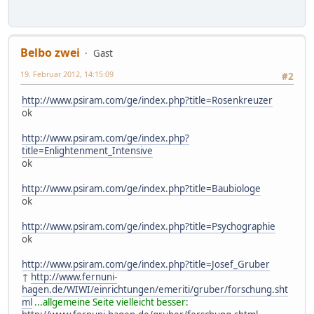
Belbo zwei
Gast
19. Februar 2012, 14:15:09
#2
http://www.psiram.com/ge/index.php?title=Rosenkreuzer
ok
http://www.psiram.com/ge/index.php?
title=Enlightenment_Intensive
ok
http://www.psiram.com/ge/index.php?title=Baubiologe
ok
http://www.psiram.com/ge/index.php?title=Psychographie
ok
http://www.psiram.com/ge/index.php?title=Josef_Gruber
↑
http://www.fernuni-
hagen.de/WIWI/einrichtungen/emeriti/gruber/forschung.sht
ml
...allgemeine Seite vielleicht besser: