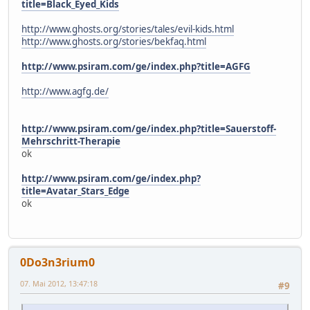
title=Black_Eyed_Kids
http://www.ghosts.org/stories/tales/evil-kids.html
http://www.ghosts.org/stories/bekfaq.html
http://www.psiram.com/ge/index.php?title=AGFG
http://www.agfg.de/
http://www.psiram.com/ge/index.php?title=Sauerstoff-
Mehrschritt-Therapie
ok
http://www.psiram.com/ge/index.php?
title=Avatar_Stars_Edge
ok
0Do3n3rium0
07. Mai 2012, 13:47:18
#9