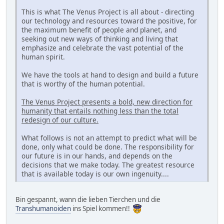
This is what The Venus Project is all about - directing
our technology and resources toward the positive, for
the maximum benefit of people and planet, and
seeking out new ways of thinking and living that
emphasize and celebrate the vast potential of the
human spirit.
We have the tools at hand to design and build a future
that is worthy of the human potential.
The Venus Project presents a bold, new direction for
humanity that entails nothing less than the total
redesign of our culture.
What follows is not an attempt to predict what will be
done, only what could be done. The responsibility for
our future is in our hands, and depends on the
decisions that we make today. The greatest resource
that is available today is our own ingenuity....
Bin gespannt, wann die lieben Tierchen und die
Transhumanoiden
ins Spiel kommen!!