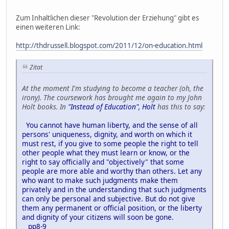
Zum Inhaltlichen dieser "Revolution der Erziehung" gibt es
einen weiteren Link:
http://thdrussell.blogspot.com/2011/12/on-education.html
Zitat
At the moment I'm studying to become a teacher (oh, the
irony). The coursework has brought me again to my John
Holt books. In
"Instead of Education", Holt
has this to say:
You cannot have human liberty, and the sense of all
persons' uniqueness, dignity, and worth on which it
must rest, if you give to some people the right to tell
other people what they must learn or know, or the
right to say officially and "objectively" that some
people are more able and worthy than others. Let any
who want to make such judgments make them
privately and in the understanding that such judgments
can only be personal and subjective. But do not give
them any permanent or official position, or the liberty
and dignity of your citizens will soon be gone.
pp8-9