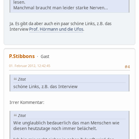
lesen.
Manchmal braucht man leider starke Nerven...
Ja. Es gibt da aber auch ein paar schöne Links, z.B. das
Interview
Prof. Hörmann und die Ufos
.
P.Stibbons
Gast
01. Februar 2012, 12:42:45
#4
Zitat
schöne Links, z.B. das Interview
Irrer Kommentar:
Zitat
Wie unglaublich bedauerlich das man Menschen wie
diesen heutzutage noch immer belächelt.