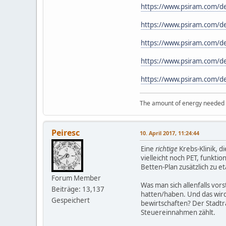
https://www.psiram.com/de
https://www.psiram.com/de
https://www.psiram.com/de
https://www.psiram.com/de
https://www.psiram.com/d
The amount of energy needed to
Peiresc
10. April 2017, 11:24:44
Eine
richtige
Krebs-Klinik, d
vielleicht noch PET, funkti
Betten-Plan zusätzlich zu et
Forum Member
Was man sich allenfalls vors
Beiträge: 13,137
hatten/haben. Und das wird
Gespeichert
bewirtschaften? Der Stadtr
Steuereinnahmen zählt.