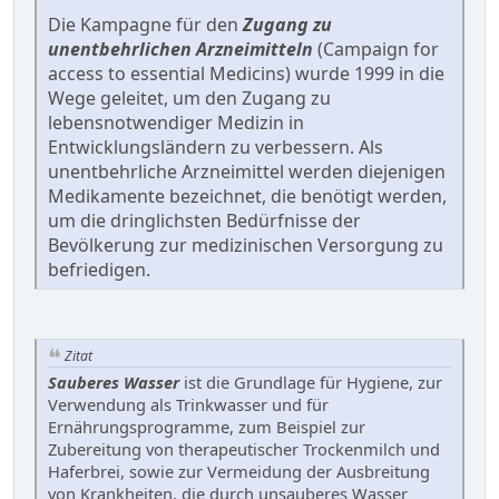
Die Kampagne für den
Zugang zu
unentbehrlichen Arzneimitteln
(Campaign for
access to essential Medicins) wurde 1999 in die
Wege geleitet, um den Zugang zu
lebensnotwendiger Medizin in
Entwicklungsländern zu verbessern. Als
unentbehrliche Arzneimittel werden diejenigen
Medikamente bezeichnet, die benötigt werden,
um die dringlichsten Bedürfnisse der
Bevölkerung zur medizinischen Versorgung zu
befriedigen.
Zitat
Sauberes Wasser
ist die Grundlage für Hygiene, zur
Verwendung als Trinkwasser und für
Ernährungsprogramme, zum Beispiel zur
Zubereitung von therapeutischer Trockenmilch und
Haferbrei, sowie zur Vermeidung der Ausbreitung
von Krankheiten, die durch unsauberes Wasser