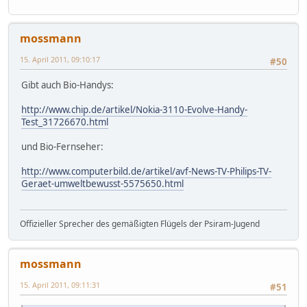
mossmann
15. April 2011, 09:10:17
#50
Gibt auch Bio-Handys:
http://www.chip.de/artikel/Nokia-3110-Evolve-Handy-
Test_31726670.html
und Bio-Fernseher:
http://www.computerbild.de/artikel/avf-News-TV-Philips-TV-
Geraet-umweltbewusst-5575650.html
Offizieller Sprecher des gemäßigten Flügels der Psiram-Jugend
mossmann
15. April 2011, 09:11:31
#51