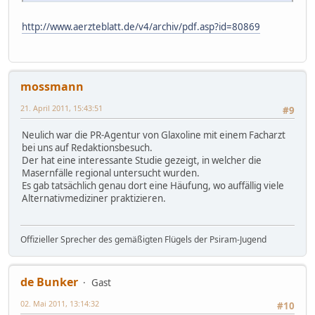
http://www.aerzteblatt.de/v4/archiv/pdf.asp?id=80869
mossmann
21. April 2011, 15:43:51
#9
Neulich war die PR-Agentur von Glaxoline mit einem Facharzt
bei uns auf Redaktionsbesuch.
Der hat eine interessante Studie gezeigt, in welcher die
Masernfälle regional untersucht wurden.
Es gab tatsächlich genau dort eine Häufung, wo auffällig viele
Alternativmediziner praktizieren.
Offizieller Sprecher des gemäßigten Flügels der Psiram-Jugend
de Bunker
Gast
02. Mai 2011, 13:14:32
#10