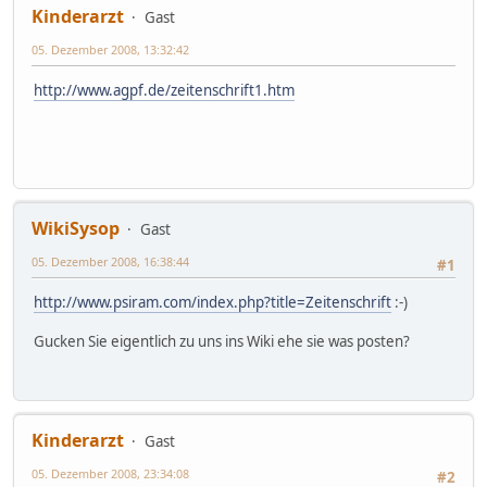
Kinderarzt
Gast
05. Dezember 2008, 13:32:42
http://www.agpf.de/zeitenschrift1.htm
WikiSysop
Gast
05. Dezember 2008, 16:38:44
#1
http://www.psiram.com/index.php?title=Zeitenschrift
:-)
Gucken Sie eigentlich zu uns ins Wiki ehe sie was posten?
Kinderarzt
Gast
05. Dezember 2008, 23:34:08
#2