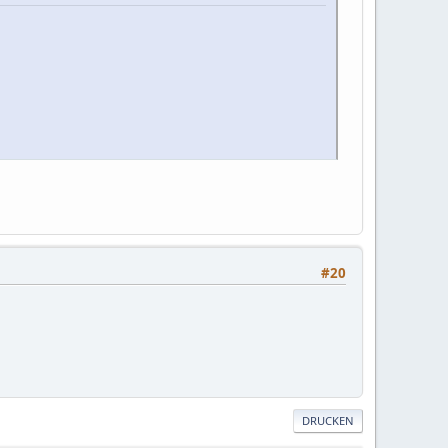
#20
DRUCKEN