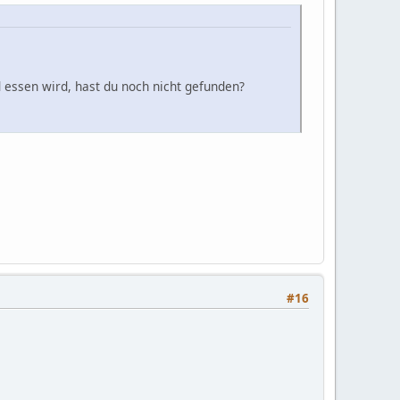
 essen wird, hast du noch nicht gefunden?
#16