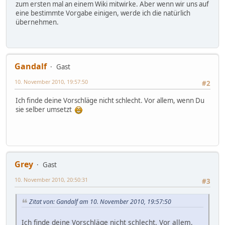
zum ersten mal an einem Wiki mitwirke. Aber wenn wir uns auf
eine bestimmte Vorgabe einigen, werde ich die natürlich
übernehmen.
Gandalf
Gast
10. November 2010, 19:57:50
#2
Ich finde deine Vorschläge nicht schlecht. Vor allem, wenn Du
sie selber umsetzt
Grey
Gast
10. November 2010, 20:50:31
#3
Zitat von: Gandalf am 10. November 2010, 19:57:50
Ich finde deine Vorschläge nicht schlecht. Vor allem,