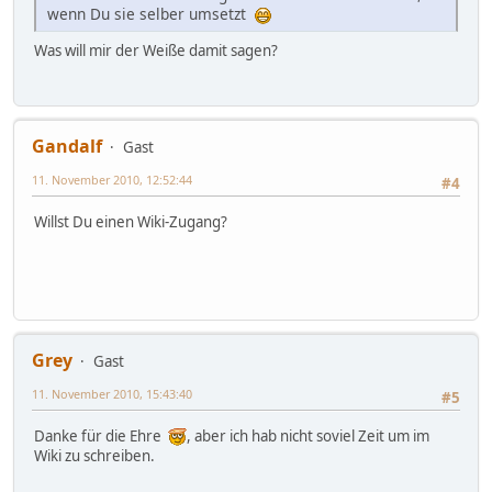
wenn Du sie selber umsetzt
Was will mir der Weiße damit sagen?
Gandalf
Gast
11. November 2010, 12:52:44
#4
Willst Du einen Wiki-Zugang?
Grey
Gast
11. November 2010, 15:43:40
#5
Danke für die Ehre
, aber ich hab nicht soviel Zeit um im
Wiki zu schreiben.