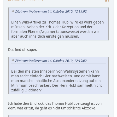
#7
Zitat von: Wolleren am 14. Oktober 2010, 12:19:02
Einen Wiki-Artikel zu Thomas Hübl wird es wohl geben
müssen. Neben der Kritik der Rezeption und der
formalen Ebene (Argumentationsweise) werden wir
aber auch inhaltlich einsteigen müssen.
Das find ich super.
Zitat von: Wolleren am 14. Oktober 2010, 12:19:02
Bei den meisten Inhabern von Wahnsystemen kann
man recht einfach Gier nachweisen, und damit kann
man manche inhaltliche Auseinandersetzung auf ein
Minimum beschränken. Der Herr Hübl sammelt nicht
zufällig Oldtimer?
Ich habe den Eindruck, das Thomas Hübl überzeugt ist von
dem, was er tut, da geht es nicht um schlichte Abzocke.