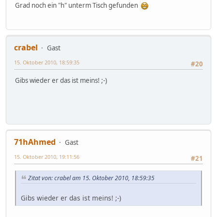
Grad noch ein "h" unterm Tisch gefunden
crabel
Gast
15. Oktober 2010, 18:59:35
#20
Gibs wieder er das ist meins! ;-)
71hAhmed
Gast
15. Oktober 2010, 19:11:56
#21
Zitat von: crabel am 15. Oktober 2010, 18:59:35
Gibs wieder er das ist meins! ;-)