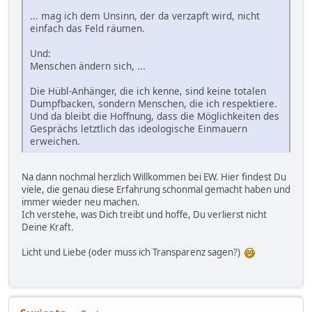
... mag ich dem Unsinn, der da verzapft wird, nicht
einfach das Feld räumen.
Und:
Menschen ändern sich, ...
Die Hübl-Anhänger, die ich kenne, sind keine totalen
Dumpfbacken, sondern Menschen, die ich respektiere.
Und da bleibt die Hoffnung, dass die Möglichkeiten des
Gesprächs letztlich das ideologische Einmauern
erweichen.
Na dann nochmal herzlich Willkommen bei EW. Hier findest Du
viele, die genau diese Erfahrung schonmal gemacht haben und
immer wieder neu machen.
Ich verstehe, was Dich treibt und hoffe, Du verlierst nicht
Deine Kraft.
Licht und Liebe (oder muss ich Transparenz sagen?)