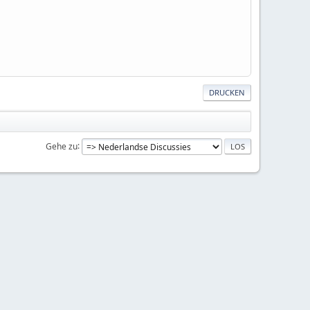
DRUCKEN
Gehe zu