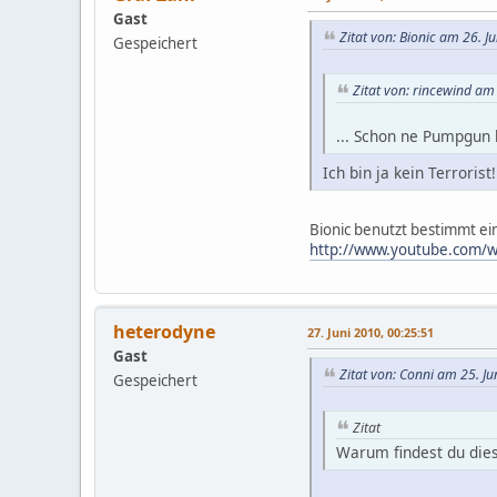
Gast
Zitat von: Bionic am 26. J
Gespeichert
Zitat von: rincewind am
... Schon ne Pumpgun 
Ich bin ja kein Terrorist!
Bionic benutzt bestimmt ei
http://www.youtube.com/
heterodyne
27. Juni 2010, 00:25:51
Gast
Zitat von: Conni am 25. Ju
Gespeichert
Zitat
Warum findest du dies