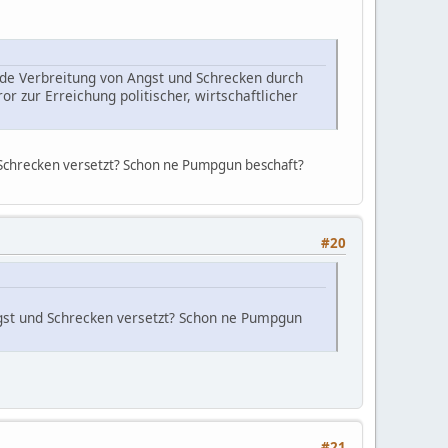
nende Verbreitung von Angst und Schrecken durch
zur Erreichung politischer, wirtschaftlicher
 Schrecken versetzt? Schon ne Pumpgun beschaft?
#20
gst und Schrecken versetzt? Schon ne Pumpgun
#21