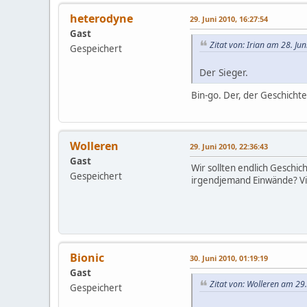
heterodyne
29. Juni 2010, 16:27:54
Gast
Zitat von: Irian am 28. Ju
Gespeichert
Der Sieger.
Bin-go. Der, der Geschichte
Wolleren
29. Juni 2010, 22:36:43
Gast
Wir sollten endlich Geschi
Gespeichert
irgendjemand Einwände? Vie
Bionic
30. Juni 2010, 01:19:19
Gast
Zitat von: Wolleren am 29.
Gespeichert