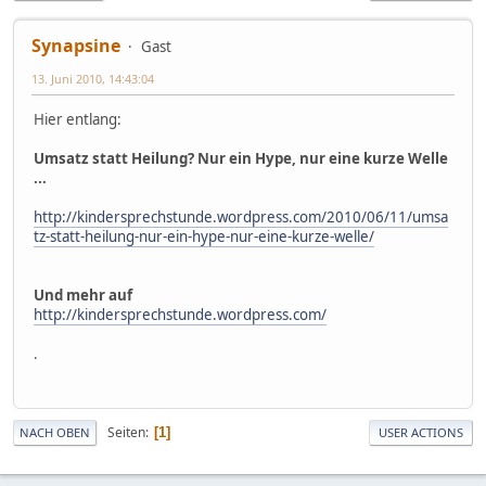
Synapsine
Gast
13. Juni 2010, 14:43:04
Hier entlang:
Umsatz statt Heilung? Nur ein Hype, nur eine kurze Welle
...
http://kindersprechstunde.wordpress.com/2010/06/11/umsa
tz-statt-heilung-nur-ein-hype-nur-eine-kurze-welle/
Und mehr auf
http://kindersprechstunde.wordpress.com/
.
Seiten
1
NACH OBEN
USER ACTIONS