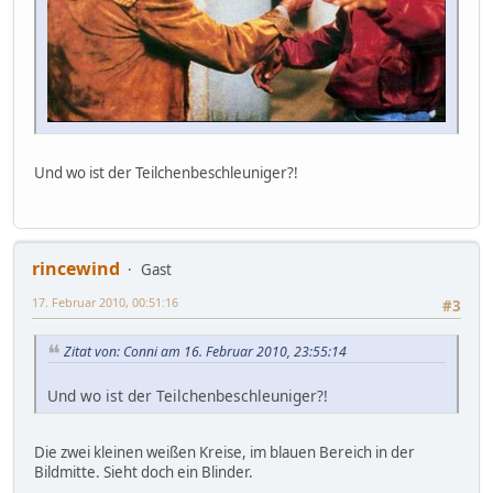
Und wo ist der Teilchenbeschleuniger?!
rincewind
Gast
17. Februar 2010, 00:51:16
#3
Zitat von: Conni am 16. Februar 2010, 23:55:14
Und wo ist der Teilchenbeschleuniger?!
Die zwei kleinen weißen Kreise, im blauen Bereich in der
Bildmitte. Sieht doch ein Blinder.