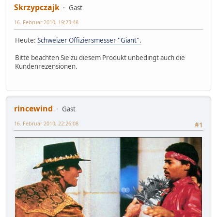
Skrzypczajk
Gast
16. Februar 2010, 19:23:48
Heute:
Schweizer Offiziersmesser ''Giant''.
Bitte beachten Sie zu diesem Produkt unbedingt auch die
Kundenrezensionen.
rincewind
Gast
16. Februar 2010, 22:26:08
#1