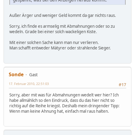
Außer Ärger und weniger Geld kommt da gar nichts raus.
Sorry, ich finde es armselig mit Abmahnungen oder so zu
wedeln. Grade bei einer solch wackeligen Kiste.
Mit einer solchen Sache kann man nur verlieren.
Man schafft entweder Mätyrer oder strahlende Sieger.
Sonde
Gast
17. Februar 2010, 22:51:03
#17
Sorry, aber mit was für Abmahnungen wedelt wer hier? Ich
habe allmählich so den Eindruck, dass du das hier nicht so
richtig auf die Reihe kriegst. Deshalb mein dringender Tipp:
Wenn man keine Ahnung hat, einfach mal raus halten.