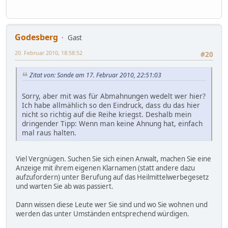
Godesberg
Gast
20. Februar 2010, 18:58:52
#20
Zitat von: Sonde am 17. Februar 2010, 22:51:03
Sorry, aber mit was für Abmahnungen wedelt wer hier?
Ich habe allmählich so den Eindruck, dass du das hier
nicht so richtig auf die Reihe kriegst. Deshalb mein
dringender Tipp: Wenn man keine Ahnung hat, einfach
mal raus halten.
Viel Vergnügen. Suchen Sie sich einen Anwalt, machen Sie eine
Anzeige mit ihrem eigenen Klarnamen (statt andere dazu
aufzufordern) unter Berufung auf das Heilmittelwerbegesetz
und warten Sie ab was passiert.
Dann wissen diese Leute wer Sie sind und wo Sie wohnen und
werden das unter Umständen entsprechend würdigen.