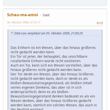
Schau-ma-amoi
Gast
06. Oktober 2009, 07:22:17
#10
Zitat von: amphibol am 05. Oktober 2009, 21:00:29
Das Einhorn ist ein Wesen, über das hinaus größeres
nicht gedacht werden kann.
Ein Tor ist jener, der behauptet, das unsichtbare
rosafarbene Einhorn würde nicht existieren.
Auch ein Tor, kann sich ein Wesen vorstellen, über das
hinaus größeres nicht gedacht werden kann.
Der Tor denkt ein Wesen, über das hinaus Größeres
nicht gedacht werden kann, doch er denkt es als
bloßen Bewusstseinsgegenstand, als bloßen Inhalt
seines eigenen Denkens; das aber ist in sich
widersprüchlich; denn es als bloßen
Bewusstseinsgegenstand denken bedeutet es als ein
Wesen denken, über das hinaus Größeres gedacht
werden kann, nämlich ein solches Wesen, das auch in
der Realität existiert.