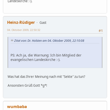
Landeskirche :-).
Heinz-Rüdiger
Gast
04. Oktober 2009, 22:50:32
#1
Zitat von: Dr. Holsten am 04. Oktober 2009, 22:10:08
PS: Ach ja, die Warnung: Ich bin Mitglied der
evangelischen Landeskirche :-).
Was hat das Ihrer Meinung nach mit "Sekte" zu tun?
Ansonsten Grüß Gott *g*!
wumbaba