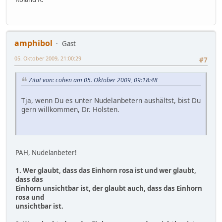
amphibol
Gast
05. Oktober 2009, 21:00:29
#7
Zitat von: cohen am 05. Oktober 2009, 09:18:48
Tja, wenn Du es unter Nudelanbetern aushältst, bist Du
gern willkommen, Dr. Holsten.
PAH, Nudelanbeter!
1. Wer glaubt, dass das Einhorn rosa ist und wer glaubt,
dass das
Einhorn unsichtbar ist, der glaubt auch, dass das Einhorn
rosa und
unsichtbar ist.