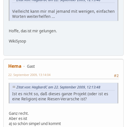
Vielleicht kann mir mal jemand mit wenigen, einfachen
Worten weiterhelfen ...
Hoffe, das ist mir gelungen.
WikiSysop
Hema
Gast
22. September 2009, 13:14:04
#2
Zitat von: HagbardC am 22. September 2009, 12:13:48
Ist es nicht so, daß dieses ganze Projekt (oder ist es
eine Religion) eine Riesen-Verarsche ist?
Ganz recht.
Aber es ist
a) so schön simpel und kommt