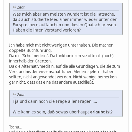
Zitat
Was mich aber am meisten wundert ist die Tatsache,
daß auch studierte Mediziner immer wieder unter den
Fürsprechern auftauchen und diesen Quatsch preisen.
Haben die ihren Verstand verloren?
Ich habe mich mit nicht wenigen unterhalten. Die machen
doppelte Buchführung.
Da die "Schulmedizin". Da funktionieren sie oftmals (noch)
innerhalb der Grenzen.
Da die Alternativmedizin, auf die alle Grundlagen, die sie zum
Verständnis der wissenschaftlichen Medizin gelernt haben
sollten, nicht angewendet werden. Nicht wenige bemerken
gar nicht, dass das eine das andere ausschließt.
Zitat
Tja und dann noch die Frage aller Fragen ....
Wie kann es sein, daß sowas überhaupt
erlaubt
ist?
Tscha...