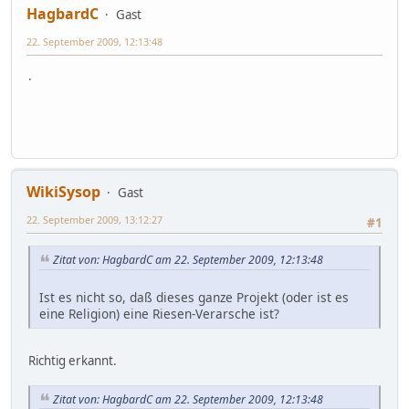
HagbardC
Gast
22. September 2009, 12:13:48
.
WikiSysop
Gast
22. September 2009, 13:12:27
#1
Zitat von: HagbardC am 22. September 2009, 12:13:48
Ist es nicht so, daß dieses ganze Projekt (oder ist es
eine Religion) eine Riesen-Verarsche ist?
Richtig erkannt.
Zitat von: HagbardC am 22. September 2009, 12:13:48