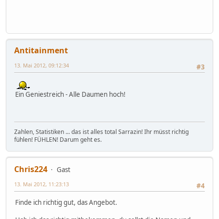
Antitainment
13. Mai 2012, 09:12:34
#3
Ein Geniestreich - Alle Daumen hoch!
Zahlen, Statistiken ... das ist alles total Sarrazin! Ihr müsst richtig
fühlen! FÜHLEN! Darum geht es.
Chris224
Gast
13. Mai 2012, 11:23:13
#4
Finde ich richtig gut, das Angebot.