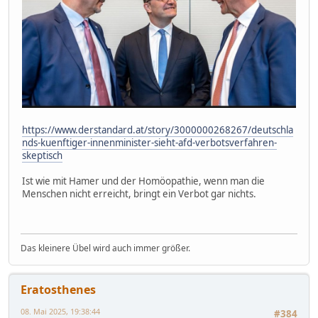
https://www.derstandard.at/story/3000000268267/deutschla
nds-kuenftiger-innenminister-sieht-afd-verbotsverfahren-
skeptisch
Ist wie mit Hamer und der Homöopathie, wenn man die
Menschen nicht erreicht, bringt ein Verbot gar nichts.
Das kleinere Übel wird auch immer größer.
Eratosthenes
08. Mai 2025, 19:38:44
#384