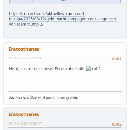
https://correctiv.org/aktuelles/trump-und-
europa/2025/03/12/geld-macht-kampagnen-der-lange-arm-
von-team-trump-2/
Eratosthenes
05. Mai 2025, 18:59:09
#381
Nicht, dass er noch unser Forum überholt!
Das kleinere Übel wird auch immer größer.
Eratosthenes
05. Mai 2025, 18:59:37
#382