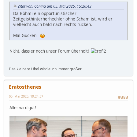
Zitat von: Conina am 05. Mai 2025, 15:26:43
Da Böhmi ein opportunistischer
Zeitgeisthinterherhechler ohne Scham ist, wird er
vielleicht auch bald nach rechts rücken.
Mal Gucken.
Nicht, dass er noch unser Forum überholt!
Das kleinere Übel wird auch immer größer.
Eratosthenes
05. Mai 2025, 19:24:57
#383
Alles wird gut!