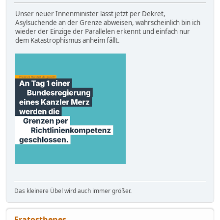
Unser neuer Innenminister lässt jetzt per Dekret,
Asylsuchende an der Grenze abweisen, wahrscheinlich bin ich
wieder der Einzige der Parallelen erkennt und einfach nur
dem Katastrophismus anheim fällt.
Das kleinere Übel wird auch immer größer.
Eratosthenes