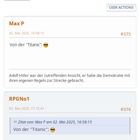
USER ACTIONS
Max P
02. Mai 2025, 16:58:15
#375
Von der "Titanic":
Adolf Hitler war der zutreffenden Ansicht, er habe die Demokratie mit
ihren eigenen Regeln zur Strecke gebracht.
RPGNo1
02. Mai 2025, 17:15:41
#376
Zitat von: Max P am 02. Mai 2025, 16:58:15
Von der "Titanic":