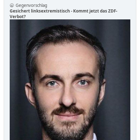
🥱 Gegenvorschlag
Gesichert linksextremistisch - Kommt jetzt das ZDF-
Verbot?