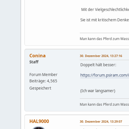
Mit der Vielgeschlechtlichk
Sie ist mit kritischem Denke
Man kann das Pferd zum Wasser
Conina
30. Dezember 2024, 13:27:16
Staff
Doppelt hält besser:
Forum Member
https://forum.psiram.co
Beiträge: 4,565
Gespeichert
(Ich war langsamer)
Man kann das Pferd zum Wasser
HAL9000
30. Dezember 2024, 13:29:07