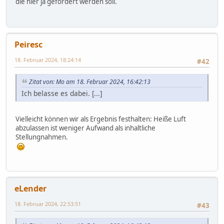
die hier ja gefördert werden soll.
Peiresc
18. Februar 2024, 18:24:14
#42
Zitat von: Mo am 18. Februar 2024, 16:42:13
Ich belasse es dabei. [...]
Vielleicht können wir als Ergebnis festhalten: Heiße Luft
abzulassen ist weniger Aufwand als inhaltliche
Stellungnahmen.
eLender
18. Februar 2024, 22:53:51
#43