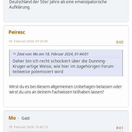
Deutschland der 50er Jahre als eine emanzipatorische
Aufklärung.
Peiresc
18. Februar 2024, 07:25:09
#40
Zitat von: Mo am 18. Februar 2024, 01:44:01
Daher bin ich recht schockiert über die Dunning-
Kruger-artige Weise, wie hier im zugehörigen Forum
teilweise polemisiert wird
Wirst du es bei diesem allgemeinen Unbehagen belassen oder
wirst du uns an deinem Fachwissen teilhaben lassen?
Mo
Gast
18. Februar 2024, 16:42:13
#41