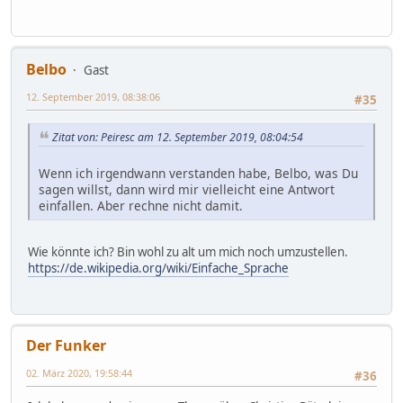
Belbo
Gast
12. September 2019, 08:38:06
#35
Zitat von: Peiresc am 12. September 2019, 08:04:54
Wenn ich irgendwann verstanden habe, Belbo, was Du
sagen willst, dann wird mir vielleicht eine Antwort
einfallen. Aber rechne nicht damit.
Wie könnte ich? Bin wohl zu alt um mich noch umzustellen.
https://de.wikipedia.org/wiki/Einfache_Sprache
Der Funker
02. März 2020, 19:58:44
#36