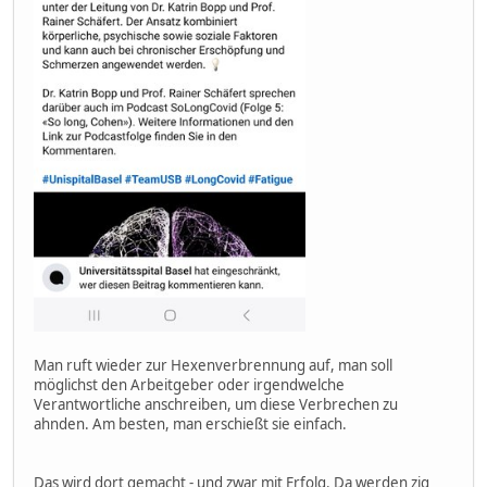
Man ruft wieder zur Hexenverbrennung auf, man soll
möglichst den Arbeitgeber oder irgendwelche
Verantwortliche anschreiben, um diese Verbrechen zu
ahnden. Am besten, man erschießt sie einfach.
Das wird dort gemacht - und zwar mit Erfolg. Da werden zig