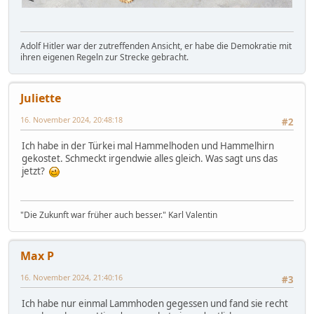
Adolf Hitler war der zutreffenden Ansicht, er habe die Demokratie mit
ihren eigenen Regeln zur Strecke gebracht.
Juliette
16. November 2024, 20:48:18
#2
Ich habe in der Türkei mal Hammelhoden und Hammelhirn
gekostet. Schmeckt irgendwie alles gleich. Was sagt uns das
jetzt?
"Die Zukunft war früher auch besser." Karl Valentin
Max P
16. November 2024, 21:40:16
#3
Ich habe nur einmal Lammhoden gegessen und fand sie recht