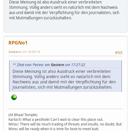
Diese Meinung ist also Ausdruck einer verbreiteten
Stimmung. Völlig anders sieht es natürlich mit dem Nachweis
aus und damit mit der Verpflichtung für den Journalisten, sich
mit Mutmaßungen zurückzuhalten.
RPGNo1
Gestern
um 18:50:14
#55
Zitat von: Peiresc am
Gestern
um 17:27:32
Diese Meinung ist also Ausdruck einer verbreiteten
Stimmung. Völlig anders sieht es natürlich mit dem
Nachweis aus und damit mit der Verpflichtung für den
Journalisten, sich mit Mutmaßungen zurückzuhalten.
(At Bhaal Temple)
Karlach: What a pesthole! Can't wait to clear this place out.
Minsc: There will be much trading of threats and insults, no doubt. But
Minsc will be ready when it is time for boot to meet butt.