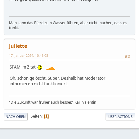
Man kann das Pferd zum Wasser führen, aber nicht machen, dass es
trinkt.
Juliette
17. Januar 2024, 10:46:08
#2
SPAM im Zitat
Oh, schon gelöscht. Super. Deshalb hat Moderator
informieren nicht funktioniert.
"Die Zukunft war früher auch besser." Karl Valentin
Seiten
1
NACH OBEN
USER ACTIONS