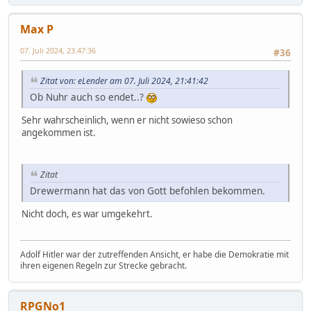
Max P
07. Juli 2024, 23:47:36
#36
Zitat von: eLender am 07. Juli 2024, 21:41:42
Ob Nuhr auch so endet..?
Sehr wahrscheinlich, wenn er nicht sowieso schon
angekommen ist.
Zitat
Drewermann hat das von Gott befohlen bekommen.
Nicht doch, es war umgekehrt.
Adolf Hitler war der zutreffenden Ansicht, er habe die Demokratie mit
ihren eigenen Regeln zur Strecke gebracht.
RPGNo1