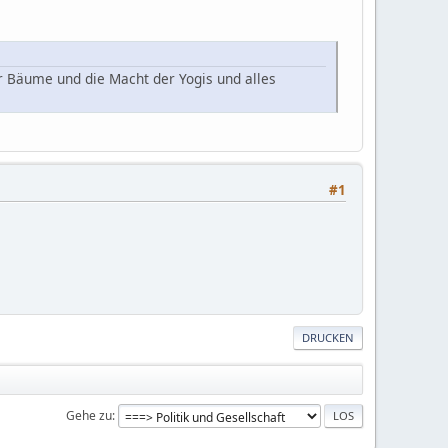
r Bäume und die Macht der Yogis und alles
#1
DRUCKEN
Gehe zu