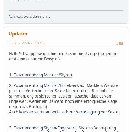
Ach, was weiß denn ich ...
Updater
01. März 2021, 20:03:32
#36
Hallo Schwuppdiwupp, hier die Zusammenhänge (für jeden
erst einmal nur ein Beispiel).
1. Zusammenhang Mäckler/Styron
2. Zusammenhang Mäckler/Engelwerk
auf Mäcklers Website
(dass die Verteidiger der Sekte lügen und die Buchinhalte
stimmen, ergibt sich schon aus der Tatsache, dass es vom
Engelwerk weder ein Dementi noch eine erfolgreiche Klage
gegen das Buch gab).
Auch Mäckler selbst äußerte sich zur Verteidigung der Sekte.
3. Zusammenhang Styron/Engelwerk.
Styrons Behauptung