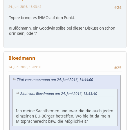
24. Juni 2016, 15:03:42
#24
Typee bringt es IHMO auf den Punkt.
@Blödmann, ein Goodwin sollte bei dieser Diskussion schon
drin sein, oder?
Bloedmann
24. Juni 2016, 15:09:00
#25
Zitat von: mossmann am 24. Juni 2016, 14:44:00
Zitat von: Bloedmann am 24. Juni 2016, 13:53:40
Ich meine Sachthemen und zwar die die auch jeden
einzelnen EU-Bürger betreffen. Wo bleibt da mein
Mitspracherecht bzw. die Möglichkeit?