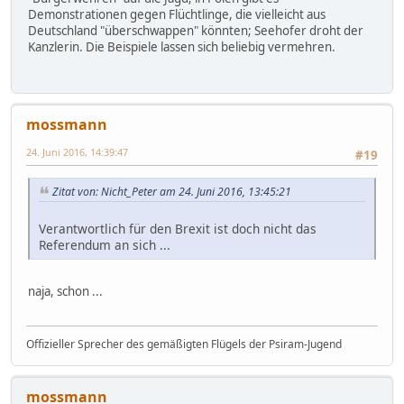
Demonstrationen gegen Flüchtlinge, die vielleicht aus
Deutschland "überschwappen" könnten; Seehofer droht der
Kanzlerin. Die Beispiele lassen sich beliebig vermehren.
mossmann
24. Juni 2016, 14:39:47
#19
Zitat von: Nicht_Peter am 24. Juni 2016, 13:45:21
Verantwortlich für den Brexit ist doch nicht das
Referendum an sich ...
naja, schon ...
Offizieller Sprecher des gemäßigten Flügels der Psiram-Jugend
mossmann