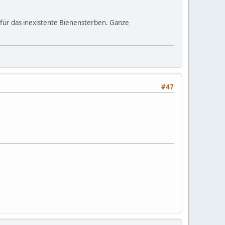
 für das inexistente Bienensterben. Ganze
#47