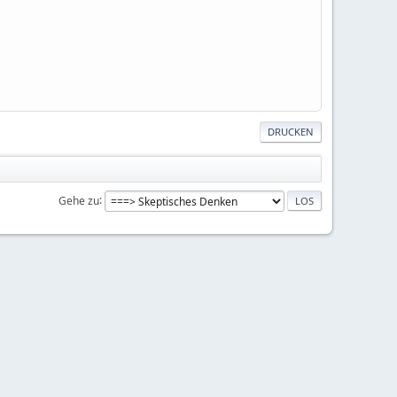
DRUCKEN
Gehe zu