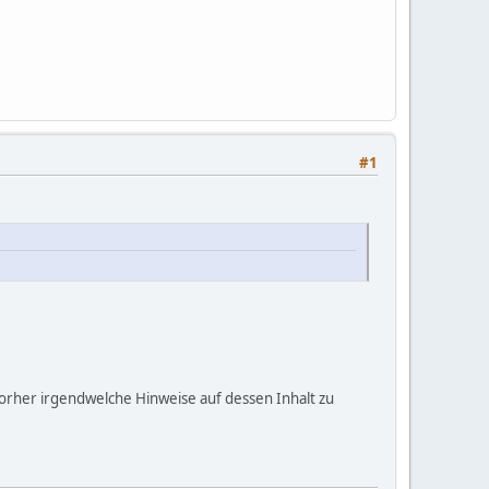
#1
vorher irgendwelche Hinweise auf dessen Inhalt zu