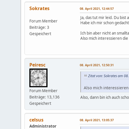
Sokrates
08. April 2021, 12:44:57
Ja, das tut mir leid. Du bist 
Forum Member
Habe ich mir schon gedacht
Beiträge: 3
Ich bin aber nicht an small
Gespeichert
Also mich interessieren die
Peiresc
08. April 2021, 12:50:31
Zitat von: Sokrates am 08.
Also mich interessieren
Forum Member
Beiträge: 13,136
Also, dann bin ich auch sch
Gespeichert
celsus
08. April 2021, 13:05:37
Administrator