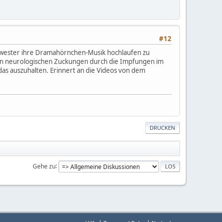
#12
schwester ihre Dramahörnchen-Musik hochlaufen zu
gen neurologischen Zuckungen durch die Impfungen im
s auszuhalten. Erinnert an die Videos von dem
DRUCKEN
Gehe zu