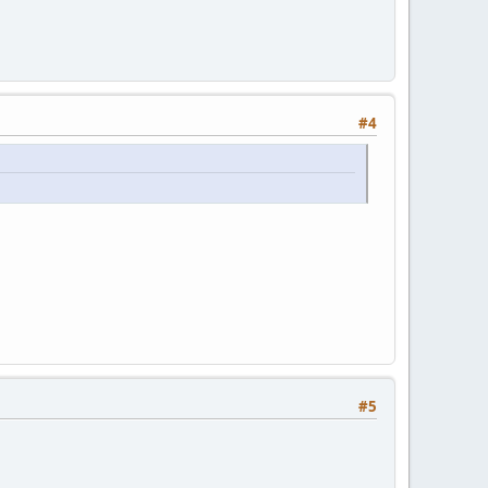
#4
#5