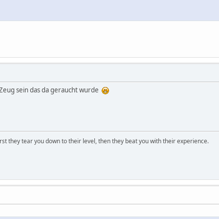
 Zeug sein das da geraucht wurde
first they tear you down to their level, then they beat you with their experience.