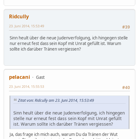
Ridcully
23. Juni 2014, 15:53:49
#39
Sinn heult über die neue Judenverfolgung, ich hingegen stelle
nur erneut fest dass sein Kopf mit Unrat gefüllt ist. Warum
sollte ich darüber Tränen vergiessen?
pelacani
Gast
23. Juni 2014, 15:55:53
#40
Zitat von: Ridcully am 23. Juni 2014, 15:53:49
Sinn heult über die neue Judenverfolgung, ich hingegen
stelle nur erneut fest dass sein Kopf mit Unrat gefüllt
ist. Warum sollte ich darüber Tränen vergiessen?
Ja, das frage ich mich auch, warum Du da Tränen der Wut