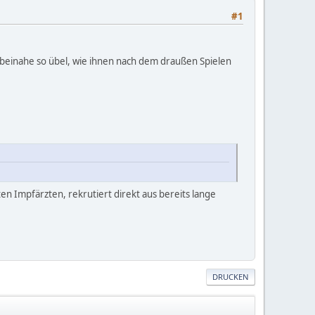
#1
 beinahe so übel, wie ihnen nach dem draußen Spielen
en Impfärzten, rekrutiert direkt aus bereits lange
DRUCKEN