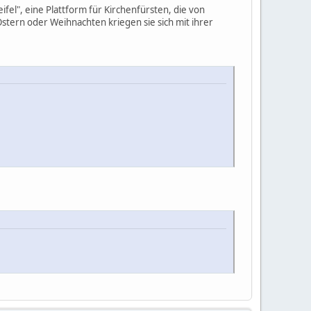
ifel", eine Plattform für Kirchenfürsten, die von
Ostern oder Weihnachten kriegen sie sich mit ihrer